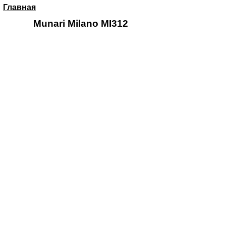
Главная
Munari Milano MI312